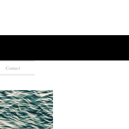
Contact